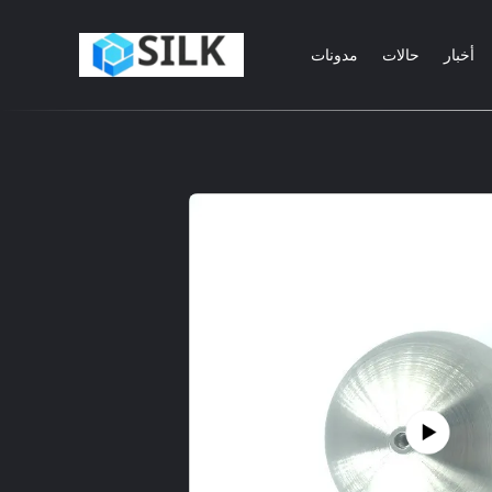
أخبار
حالات
مدونات