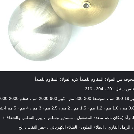
،
جوفة من الفولاذ المقاوم للصدأ
كرة الفولاذ المقاوم للصدأ
 201 ، 304 ، 316
-2000 مم ، ضخم 2000-8000 مم
مكان ناعم متعدد المصقول ، مستدير وسلس ، يبرز السلس والشفاف)
لمرآة (
 الرمل القاري ، الطلاء الملون ، الطلاء الكهربائي ، حفر الثقب ، إلخ.