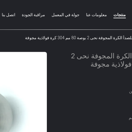
منتجات
معلومات عنا
جولة في المعمل
مراقبة الجودة
اتصل بنا
المجوفة نحى 2 بوصة 80 مم 304 كرة فولاذية مجوفة
الفولاذ المقاوم للصدأ الكرة المجوفة نحى 2
ن