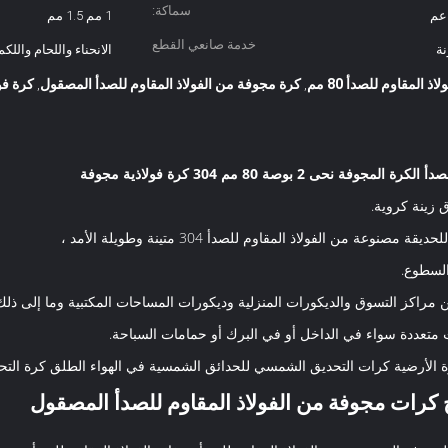
سماكة:
عم
1 مم 1.5 مم
خدمة صانعي القطع
نة
الانحناء واللحام واللك
الاصلية:
 المقاوم للصدأ 80 مم
كرة مجوفة من الفولاذ المقاوم للصدأ المصقول
كرة فولاذي
,
,
مجوفة نحى 2 بوصة 80 مم 304 كرة فولاذية مجوفة
 زينة كروية.
مصنوعة من الفولاذ المقاوم للصدأ 304 متينة وطويلة الأمد ،
السطوع.
مراكز التسوق والديكورات المنزلية وديكورات المساحات المكتبية وما إلى ذلك
 متعددة سواء في الداخل أو في البرك أو حمامات السباحة.
ضية كرات التحديق الشمسي للحدائق الشمسية في الهواء الطلق كرة التحديق 8 بوصة كرة التحديق في الهواء
 كرات مجوفة من الفولاذ المقاوم للصدأ المصقول