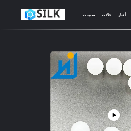
أخبار
حالات
مدونات