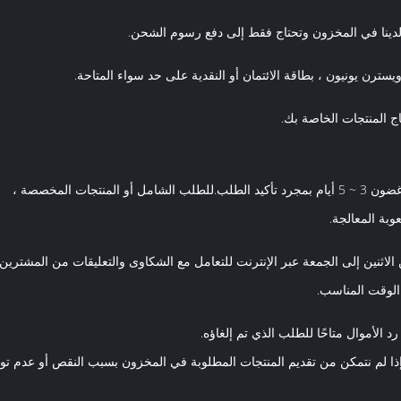
ن لدينا في المخزون وتحتاج فقط إلى دفع رسوم الشحن.
ويسترن يونيون ، بطاقة الائتمان أو النقدية على حد سواء المتاحة.
اج المنتجات الخاصة بك.
جات المخصصة ،
لوقت المناسب.
ذا لم نتمكن من تقديم المنتجات المطلوبة في المخزون بسبب النقص أو عدم توف