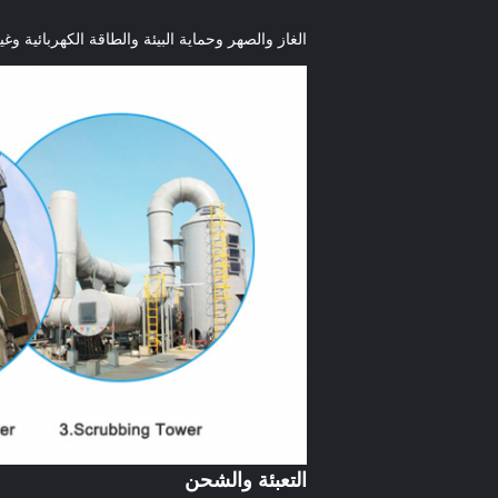
الغاز والصهر وحماية البيئة والطاقة الكهربائية و
التعبئة والشحن