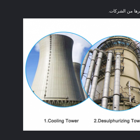
غيرها من الشركات.