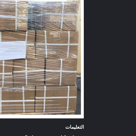
التعليمات