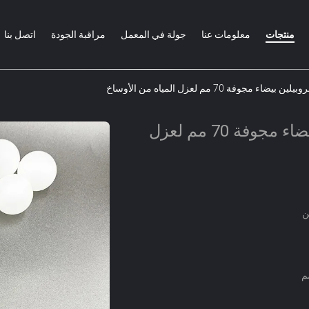
منتجات
معلومات عنا
جولة في المعمل
مراقبة الجودة
اتصل بنا
اء مجوفة 70 مم لعزل المياه من الأوساخ
كرات بولي بروبيلين بيضاء مجوفة 70 مم لعزل
ن