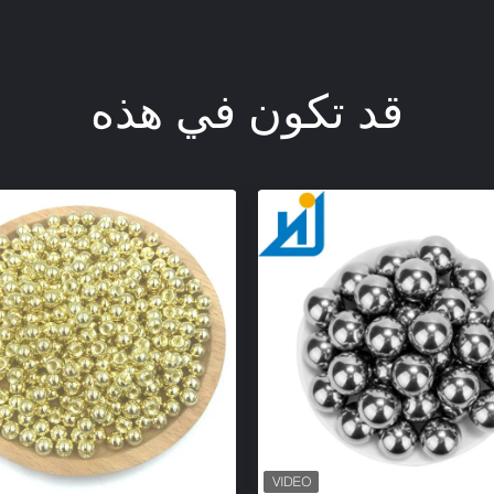
قد تكون في هذه