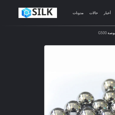
أخبار
حالات
مدونات