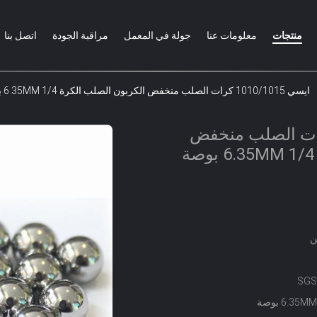
منتجات
معلومات عنا
جولة في المعمل
مراقبة الجودة
اتصل بنا
ايسي 1010/1015 كرات الصلب منخفض الكربون الصلب الكرة 6.35MM 1/4 بوصة G500
1010/101 كرات الصلب منخفض
الكربون الصلب الكرة 6.35MM 1/4 بوصة
ن
SGS
6. بوصة