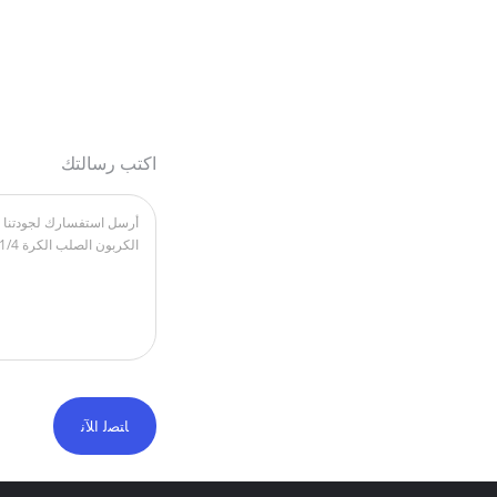
اكتب رسالتك